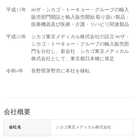
平成15年
㈱ザ・シカゴ・トーキョー・グループの輸入
販売部門開設と輸入販売開始 取り扱い製品：
医療機器及び医療・介護・リハビリ関連製品
平成26年
シカゴ東京メディカル株式会社の設立 ㈱ザ・
シカゴ・トーキョー・グループの輸入販売部
門を分社し、新会社 シカゴ東京メディカル
株式会社として、東京都日本橋に発足
令和4年
長野県茅野市に本社を移転
会社概要
会社名
シカゴ東京メディカル株式会社