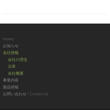
Home
お知らせ
会社情報
会社の理念
沿革
会社概要
事業内容
製品情報
お問い合わせ / Contact Us