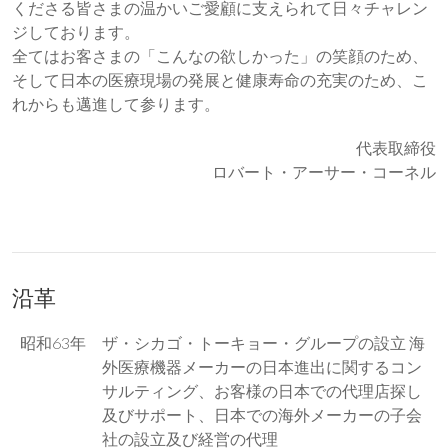
くださる皆さまの温かいご愛顧に支えられて日々チャレン
ジしております。
全てはお客さまの「こんなの欲しかった」の笑顔のため、
そして日本の医療現場の発展と健康寿命の充実のため、こ
れからも邁進して参ります。
代表取締役
ロバート・アーサー・コーネル
沿革
昭和63年
ザ・シカゴ・トーキョー・グループの設立 海
外医療機器メーカーの日本進出に関するコン
サルティング、お客様の日本での代理店探し
及びサポート、日本での海外メーカーの子会
社の設立及び経営の代理