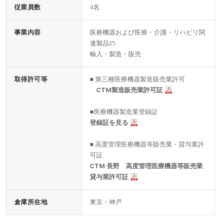
従業員数
4名
事業内容
医療機器および医療・介護・リハビリ関
連製品の
輸入・製造・販売
取得許可等
■ 第三種医療機器製造販売業許可
CTM製造販売業許可証
■医療機器製造業登録証
登録証を見る
■ 高度管理医療機器等販売業・貸与業許
可証
CTM 長野 高度管理医療機器等販売業
貸与業許可証
倉庫所在地
東京・神戸