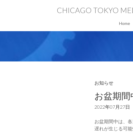
CHICAGO TOKYO ME
Home
お知らせ
お盆期間
2022年07月27日
お盆期間中は、各
遅れが生じる可能